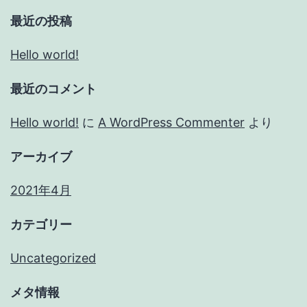
最近の投稿
Hello world!
最近のコメント
Hello world!
に
A WordPress Commenter
より
アーカイブ
2021年4月
カテゴリー
Uncategorized
メタ情報