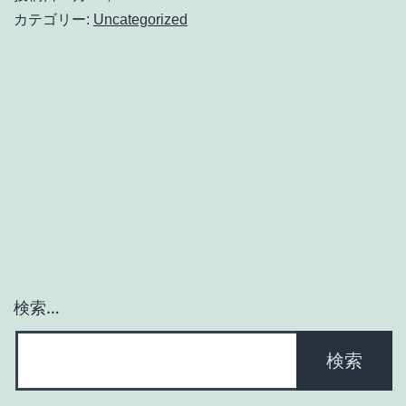
カテゴリー:
Uncategorized
検索…